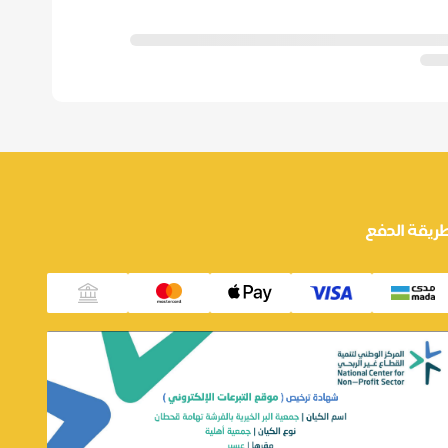
ريقة الدفع