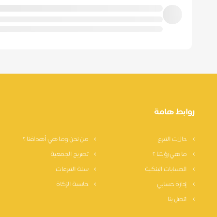
روابط هامة
حالات التبرع
من نحن وما هي أهدافنا ؟
ما هي رؤيتنا ؟
تصريح الجمعية
الحسابات البنكية
سلة التبرعات
إدارة حسابي
حاسبة الزكاة
اتصل بنا