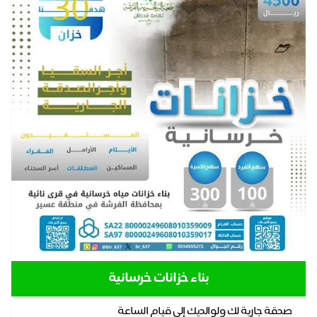
بناء خزانات خرسانية
صدقة جارية لك ولوالديك إلى قيام الساعة