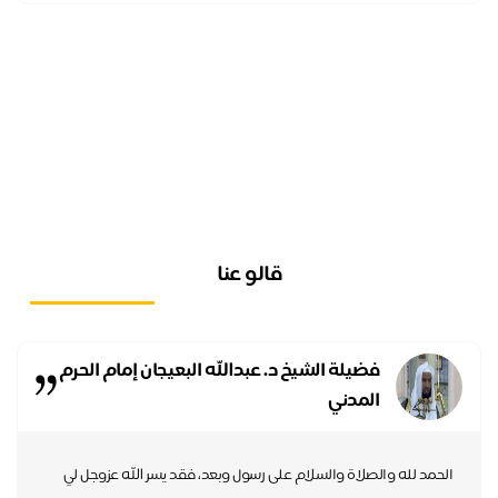
قالو عنا
فضيلة الشيخ د. عبدالله البعيجان إمام الحرم
المدني
الحمد لله والصلاة والسلام على رسول وبعد، فقد يسر الله عزوجل لي