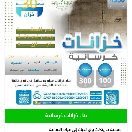
بناء خزانات خرسانية
صدقة جارية لك ولوالديك إلى قيام الساعة