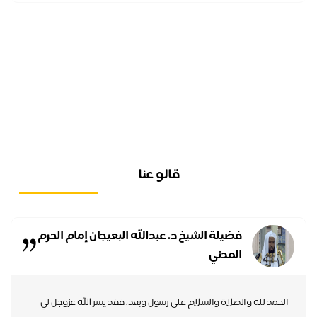
قالو عنا
فضيلة الشيخ د. عبدالله البعيجان إمام الحرم
المدني
الحمد لله والصلاة والسلام على رسول وبعد، فقد يسر الله عزوجل لي